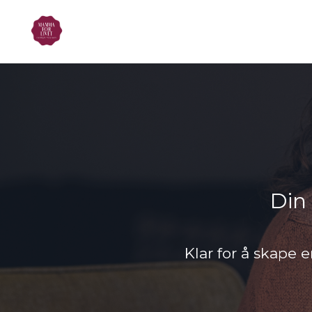
Din 
Klar for å skape 