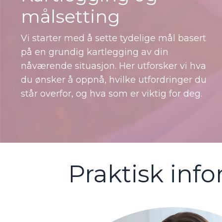
målsetting
Vi starter med å sette tydelige mål basert
på en grundig kartlegging av din
nåværende situasjon. Her utforsker vi hva
du ønsker å oppnå, hvilke utfordringer du
står overfor, og hva som er viktig for deg.
Praktisk in