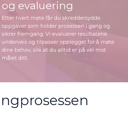
og evaluering
Etter hvert møte får du skreddersydde
oppgaver som holder prosessen i gang og
sikrer fremgang. Vi evaluerer resultatene
underveis og tilpasser opplegget for å møte
dine behov, slik at du alltid er på vei mot
målet ditt.
ingprosessen